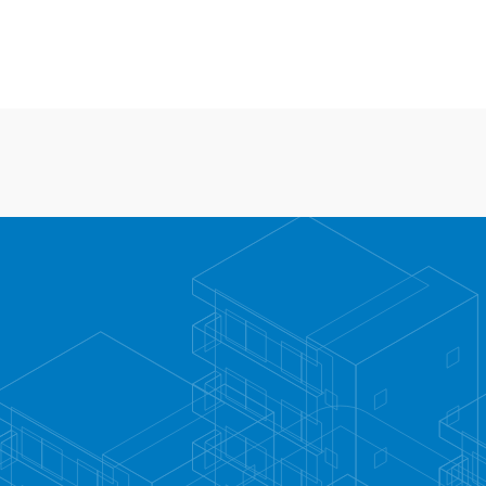
26.06.30
WASHROOM
2026.06.24
洗面所リフォーム工事
洗面所リフォーム工事
26.06.08
WASHROOM
2026.05.27
洗面所リフォーム工事
洗面所リフォーム工事