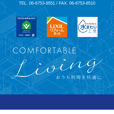
TEL. 06-6753-8551 / FAX. 06-6753-8510