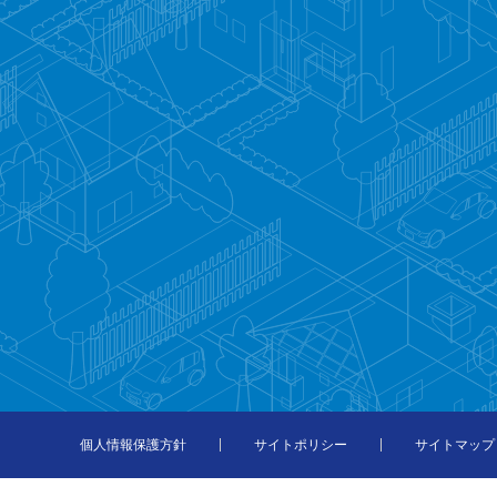
個人情報保護方針
サイトポリシー
サイトマップ