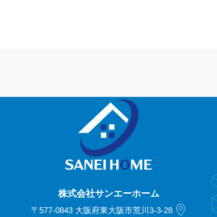
WASHROOM
2026.07.06
WASHROOM
20
リフォーム工事
洗面所リフォーム工事
WASHROOM
2026.06.09
WASHROOM
20
リフォーム工事
洗面所リフォーム工事
株式会社サンエーホーム
〒577-0843 大阪府東大阪市荒川3-3-28