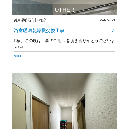
OTHER
兵庫県明石市│H様邸
2023.07.26
浴室暖房乾燥機交換工事
F様、この度は工事のご用命を頂きありがとうございま
した。
NORITZ