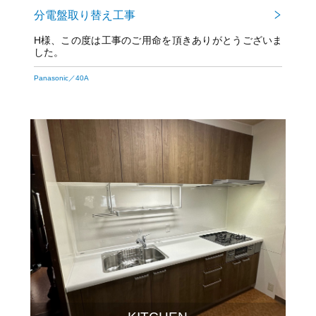
分電盤取り替え工事
H様、この度は工事のご用命を頂きありがとうございま
した。
今後とも宜しくお願い致します！
Panasonic／40A