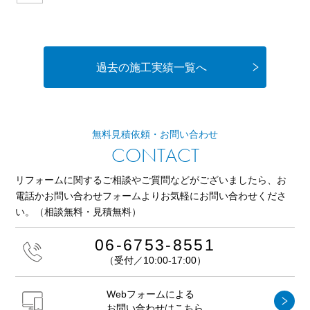
過去の施工実績一覧へ
無料見積依頼・お問い合わせ
CONTACT
リフォームに関するご相談やご質問などがございましたら、
お
電話かお問い合わせフォームよりお気軽にお問い合わせくださ
い。
（相談無料・見積無料）
06-6753-8551
（受付／10:00-17:00）
Webフォームによる
お問い合わせはこちら