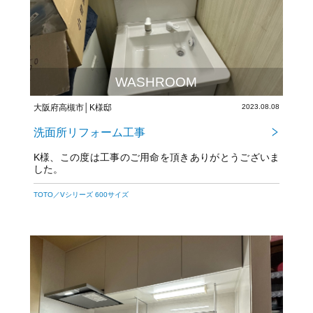
WASHROOM
大阪府高槻市│K様邸
2023.08.08
洗面所リフォーム工事
K様、この度は工事のご用命を頂きありがとうございま
した。
今後とも宜しくお願い致します。
TOTO／Vシリーズ 600サイズ