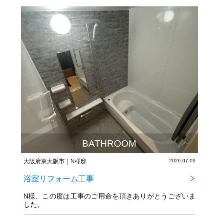
BATHROOM
大阪府東大阪市｜N様邸
2026.07.09
浴室リフォーム工事
N様、この度は工事のご用命を頂きありがとうございま
した。
今後とも宜しくお願いいたします。