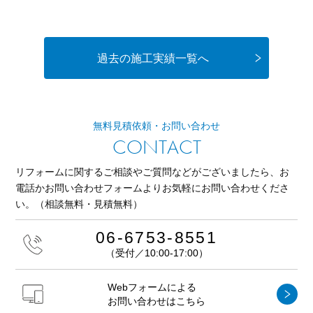
過去の施工実績一覧へ
無料見積依頼・お問い合わせ
CONTACT
リフォームに関するご相談やご質問などがございましたら、
お
電話かお問い合わせフォームよりお気軽にお問い合わせくださ
い。
（相談無料・見積無料）
06-6753-8551
（受付／10:00-17:00）
Webフォームによる
お問い合わせはこちら