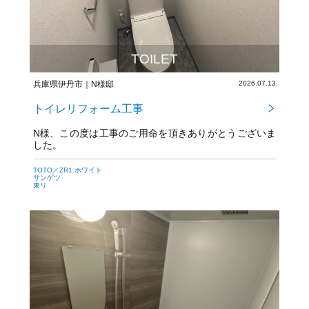
TOILET
兵庫県伊丹市｜N様邸
2026.07.13
トイレリフォーム工事
N様、この度は工事のご用命を頂きありがとうございま
した。
今後とも宜しくお願いいたします。
TOTO／ZR1 ホワイト
サンゲツ
東リ