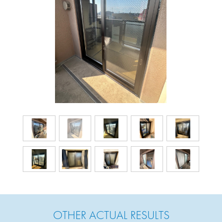
OTHER ACTUAL RESULTS