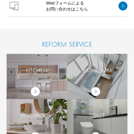
Webフォームによる
お問い合わせはこちら
REFORM SERVICE
KITCHEN
BATHROOM
WASHROOM
TOILET