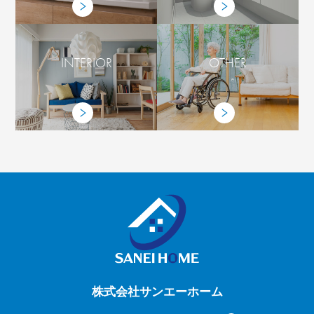
INTERIOR
OTHER
株式会社サンエーホーム