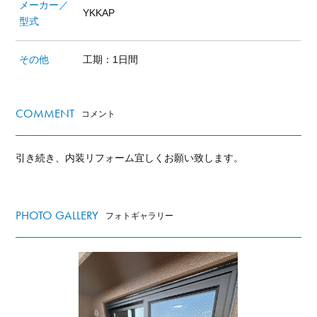
メーカー／
YKKAP
型式
その他
工期：1日間
COMMENT
コメント
引き続き、内装リフォーム宜しくお願い致します。
PHOTO GALLERY
フォトギャラリー