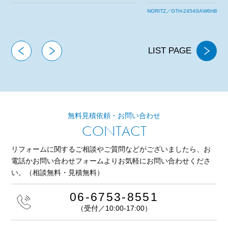
今後とも宜しくお願いいたします。
NORITZ／GTH-2454SAW6HBL
LIST PAGE
無料見積依頼・お問い合わせ
CONTACT
リフォームに関するご相談やご質問などがございましたら、
お
電話かお問い合わせフォームよりお気軽にお問い合わせくださ
い。
（相談無料・見積無料）
06-6753-8551
（受付／10:00-17:00）