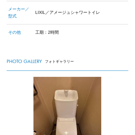
メーカー／
LIXIL／アメージュシャワートイレ
型式
その他
工期：2時間
PHOTO GALLERY
フォトギャラリー