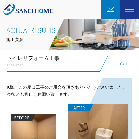
ACTUAL RESULTS
施工実績
トイレリフォーム工事
TOILET
2024.07.16
K様、この度は工事のご用命を頂きありがとうございました。
今後とも宜しくお願い致します。