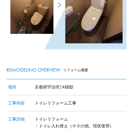
REMODELING OVERVIEW
リフォーム概要
場所
京都府宇治市│K様邸
工事内容
トイレリフォーム工事
工事詳細
トイレリフォーム
・トイレ入れ替え（※その他、現状使用）