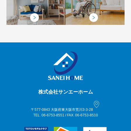
株式会社サンエーホーム
〒577-0843 大阪府東大阪市荒川3-3-28
TEL. 06-6753-8551 / FAX. 06-6753-8510