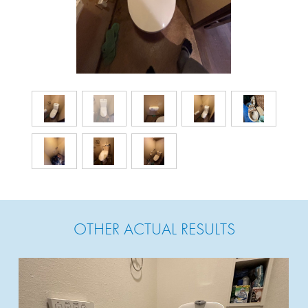
OTHER ACTUAL RESULTS