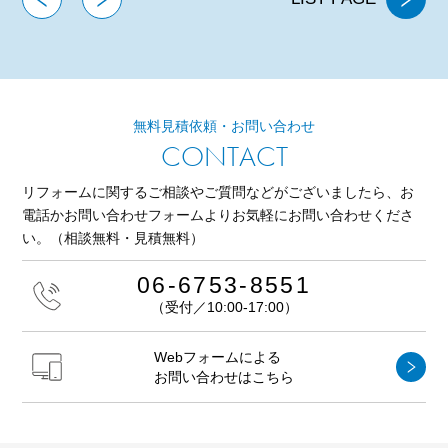
無料見積依頼・お問い合わせ
CONTACT
リフォームに関するご相談やご質問などがございましたら、
お
電話かお問い合わせフォームよりお気軽にお問い合わせくださ
い。
（相談無料・見積無料）
06-6753-8551
（受付／10:00-17:00）
Webフォームによる
お問い合わせはこちら