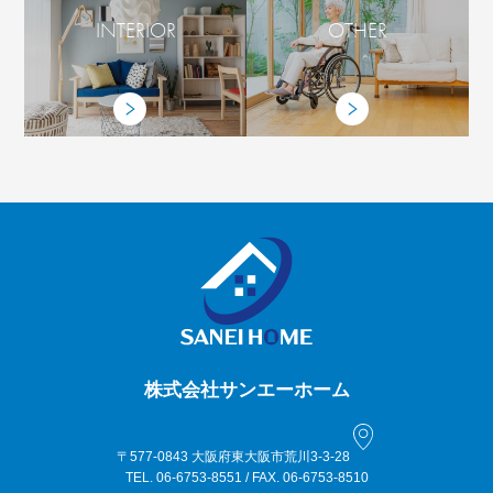
INTERIOR
OTHER
株式会社サンエーホーム
〒577-0843 大阪府東大阪市荒川3-3-28
TEL. 06-6753-8551 / FAX. 06-6753-8510