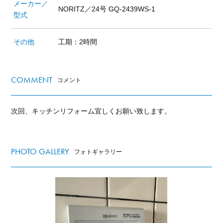
メーカー／
NORITZ／24号 GQ-2439WS-1
型式
その他
工期：2時間
COMMENT
コメント
次回、キッチンリフォーム宜しくお願い致します。
PHOTO GALLERY
フォトギャラリー