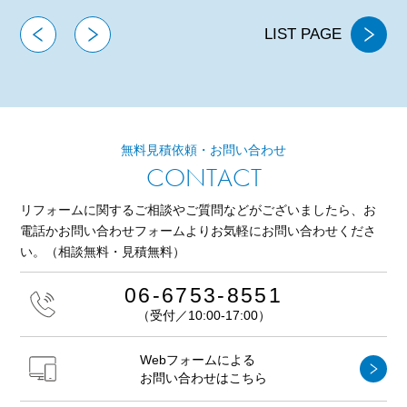
LIST PAGE
無料見積依頼・お問い合わせ
CONTACT
リフォームに関するご相談やご質問などがございましたら、
お
電話かお問い合わせフォームよりお気軽にお問い合わせくださ
い。
（相談無料・見積無料）
06-6753-8551
（受付／10:00-17:00）
Webフォームによる
お問い合わせはこちら