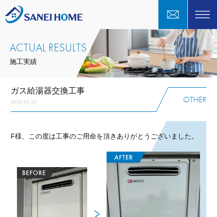
ACTUAL RESULTS
施工実績
ガス給湯器交換工事
OTHER
2024.03.25
F様、この度は工事のご用命を頂きありがとうございました。