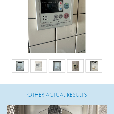
OTHER ACTUAL RESULTS