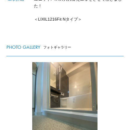
た！
＜LIXIL1216Fit Nタイプ＞
PHOTO GALLERY
フォトギャラリー