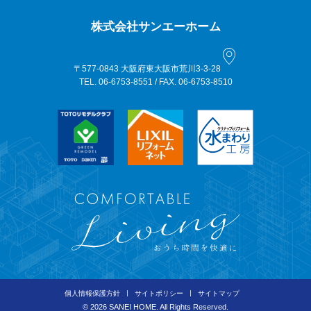
株式会社サンエーホーム
〒577-0843 大阪府東大阪市荒川3-3-28
TEL. 06-6753-8551 / FAX. 06-6753-8510
個人情報保護方針
サイトポリシー
サイトマップ
©
2026 SANEI HOME. All Rights Reserved.