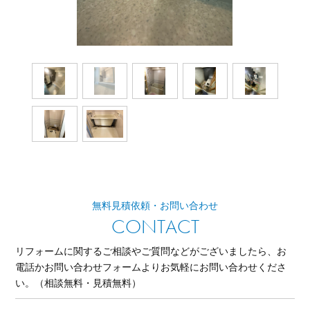
無料見積依頼・お問い合わせ
CONTACT
リフォームに関するご相談やご質問などがございましたら、
お
電話かお問い合わせフォームよりお気軽にお問い合わせくださ
い。
（相談無料・見積無料）