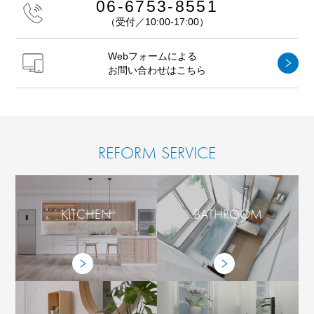
06-6753-8551
（受付／10:00-17:00）
Webフォームによる
お問い合わせはこちら
REFORM SERVICE
KITCHEN
BATHROOM