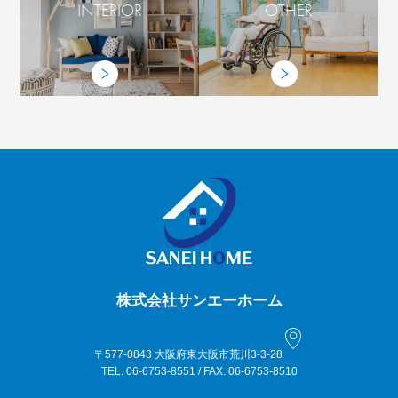
INTERIOR
OTHER
株式会社サンエーホーム
〒577-0843 大阪府東大阪市荒川3-3-28
TEL. 06-6753-8551 / FAX. 06-6753-8510