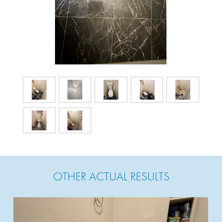
OTHER ACTUAL RESULTS