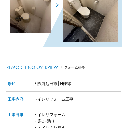
REMODELING OVERVIEW
リフォーム概要
場所
大阪府池田市│H様邸
工事内容
トイレリフォーム工事
工事詳細
トイレリフォーム
・床CF貼り
・トイレ入れ替え