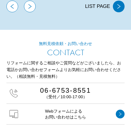
LIST PAGE
無料見積依頼・お問い合わせ
CONTACT
リフォームに関するご相談やご質問などがございましたら、
お
電話かお問い合わせフォームよりお気軽にお問い合わせくださ
い。
（相談無料・見積無料）
06-6753-8551
（受付／10:00-17:00）
Webフォームによる
お問い合わせはこちら