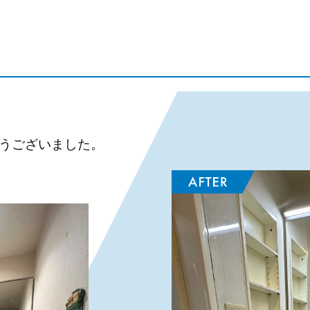
うございました。