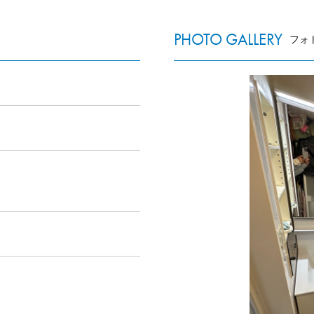
PHOTO GALLERY
フォ