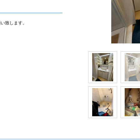
願い致します。