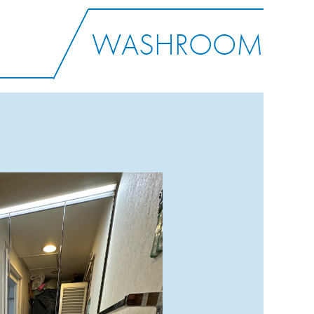
WASHROOM