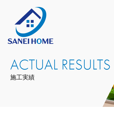
ACTUAL RESULTS
施工実績