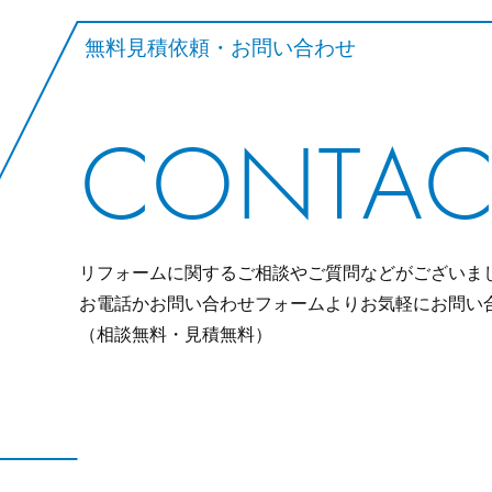
無料見積依頼・お問い合わせ
CONTAC
リフォームに関するご相談やご質問などがございま
お電話かお問い合わせフォームよりお気軽にお問い
（相談無料・見積無料）