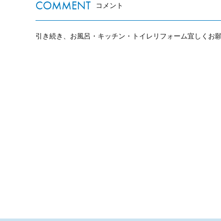
COMMENT
コメント
引き続き、お風呂・キッチン・トイレリフォーム宜しくお