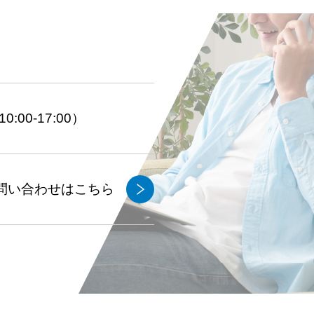
:00-17:00）
問い合わせはこちら