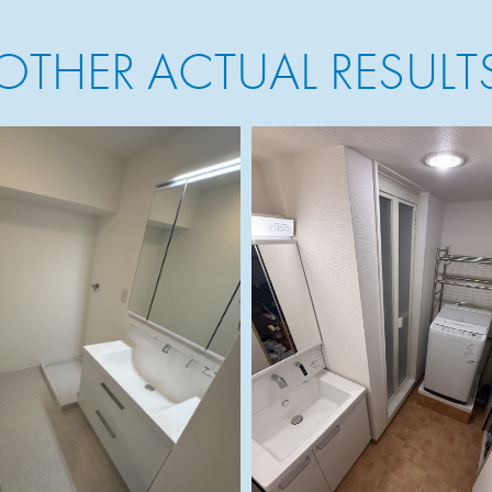
OTHER ACTUAL RESULT