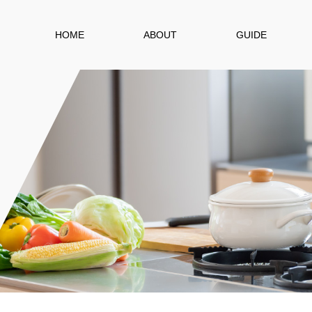
HOME
ABOUT
GUIDE