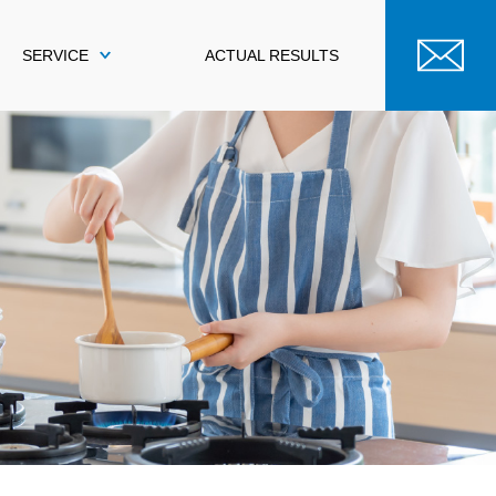
SERVICE
ACTUAL RESULTS