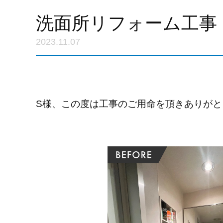
洗面所リフォーム工事
2023.11.07
S様、この度は工事のご用命を頂きありがと