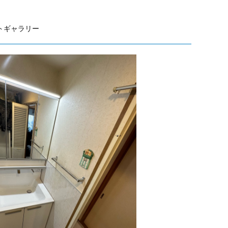
トギャラリー