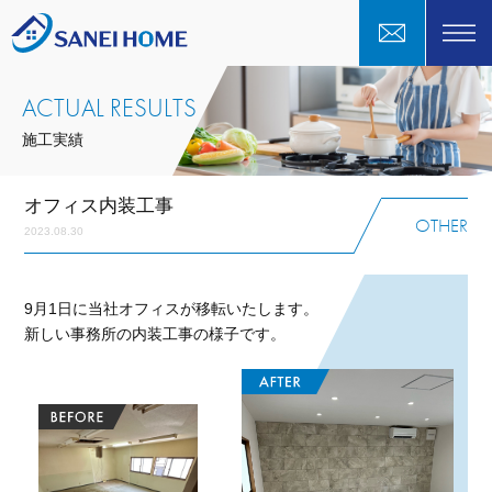
ACTUAL RESULTS
施工実績
オフィス内装工事
OTHER
2023.08.30
9月1日に当社オフィスが移転いたします。
新しい事務所の内装工事の様子です。