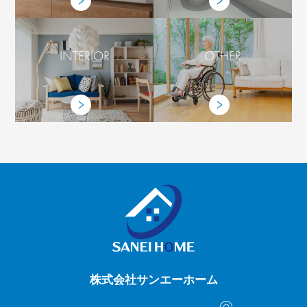
INTERIOR
OTHER
株式会社サンエーホーム