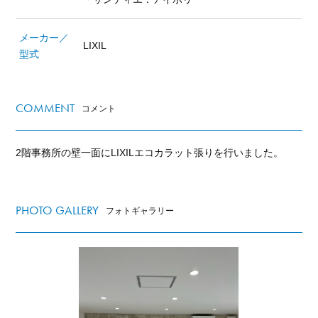
メーカー／
LIXIL
型式
COMMENT
コメント
2階事務所の壁一面にLIXILエコカラット張りを行いました。
PHOTO GALLERY
フォトギャラリー