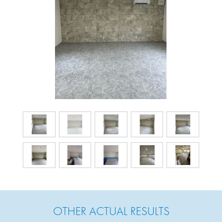
OTHER ACTUAL RESULTS