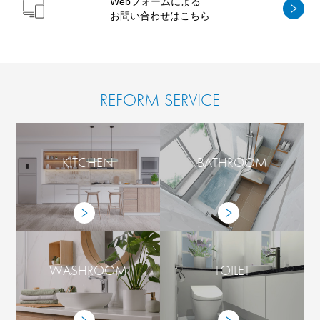
Webフォームによる
お問い合わせはこちら
REFORM SERVICE
KITCHEN
BATHROOM
WASHROOM
TOILET