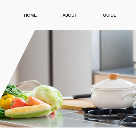
HOME
ABOUT
GUIDE