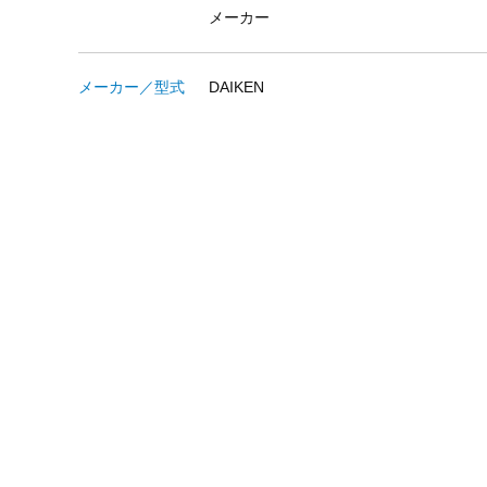
メーカー
メーカー／型式
DAIKEN