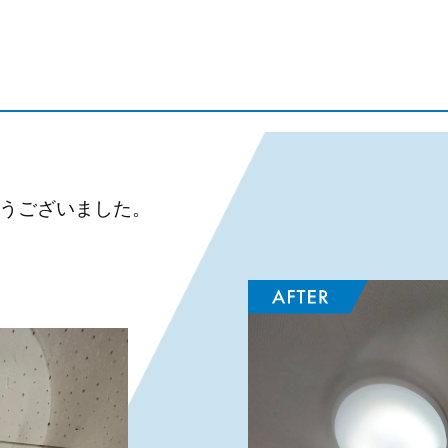
とうございました。