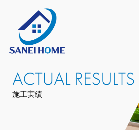
ACTUAL RESULTS
施工実績