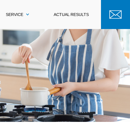
SERVICE
ACTUAL RESULTS