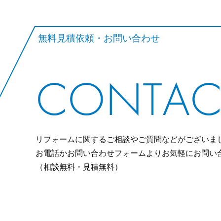
無料見積依頼・お問い合わせ
CONTAC
リフォームに関するご相談やご質問などがございま
お電話かお問い合わせフォームよりお気軽にお問い
（相談無料・見積無料）