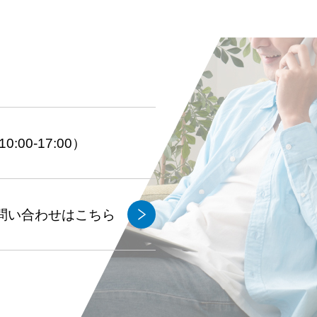
:00-17:00）
問い合わせはこちら