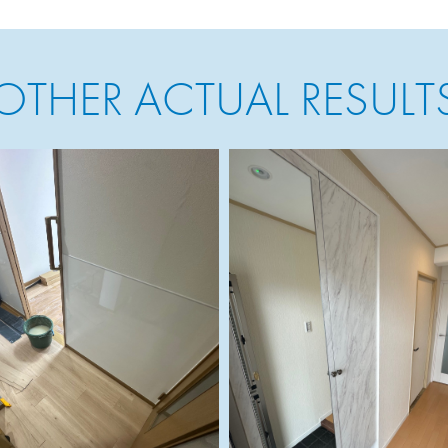
OTHER ACTUAL RESULT