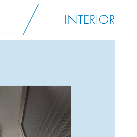
INTERIOR