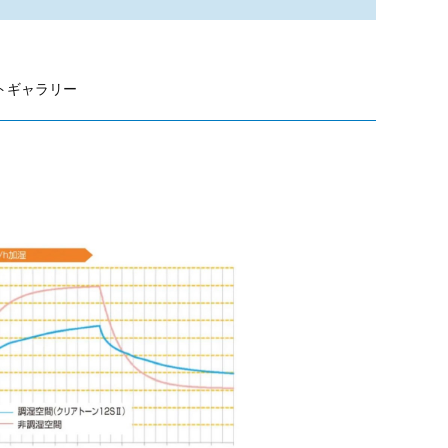
トギャラリー