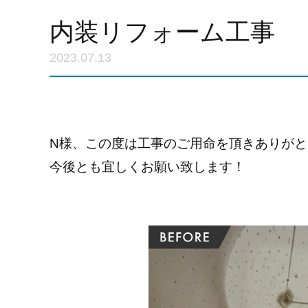
内装リフォーム工事
2023.07.13
N様、この度は工事のご用命を頂きありが
今後とも宜しくお願い致します！