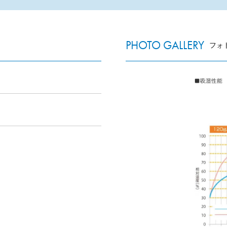
PHOTO GALLERY
フォ