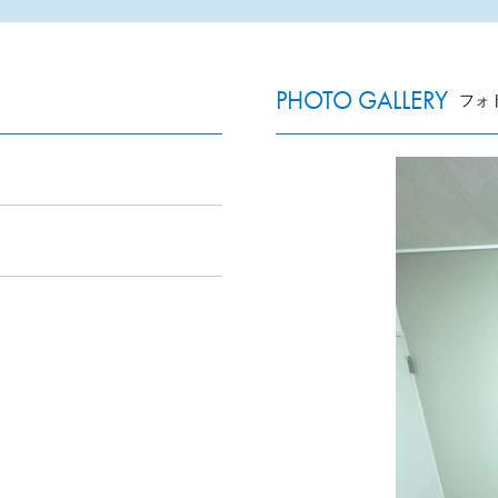
PHOTO GALLERY
フォ