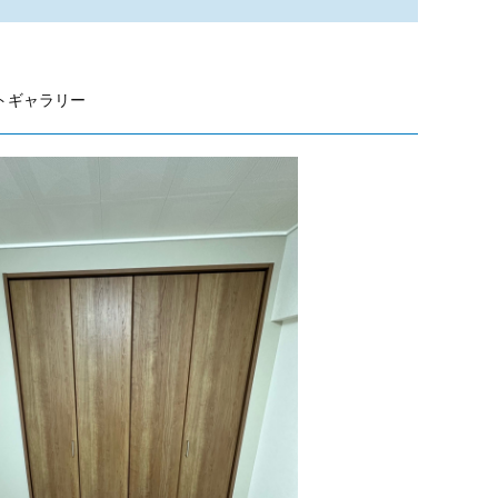
トギャラリー