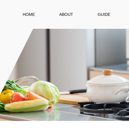
HOME
ABOUT
GUIDE