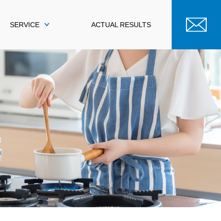
SERVICE
ACTUAL RESULTS