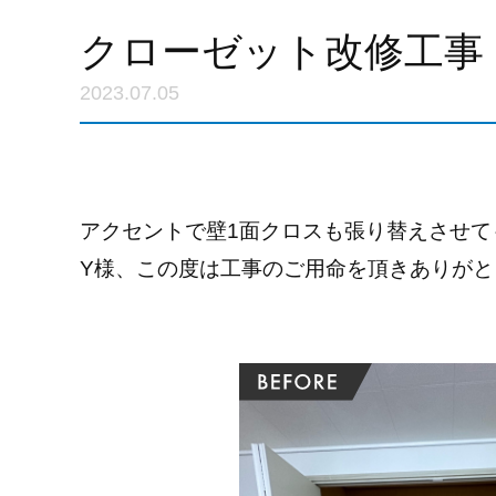
クローゼット改修工事
2023.07.05
アクセントで壁1面クロスも張り替えさせて
Y様、この度は工事のご用命を頂きありがと