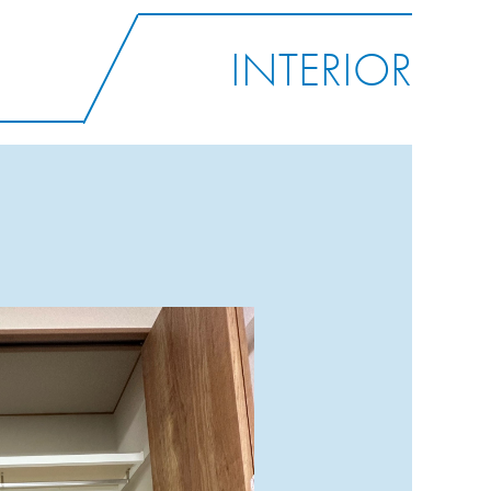
INTERIOR