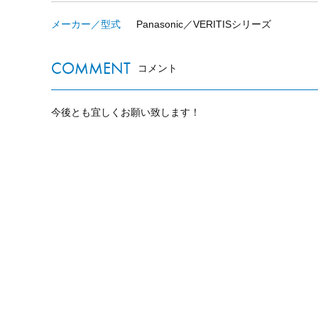
メーカー／型式
Panasonic／VERITISシリーズ
COMMENT
コメント
今後とも宜しくお願い致します！