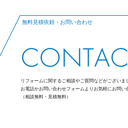
無料見積依頼・お問い合わせ
CONTAC
リフォームに関するご相談やご質問などがございま
お電話かお問い合わせフォームよりお気軽にお問い
（相談無料・見積無料）