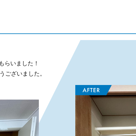
もらいました！
うございました。