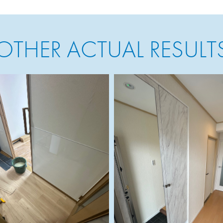
OTHER ACTUAL RESULT