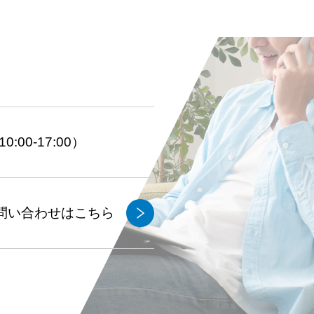
:00-17:00）
問い合わせはこちら