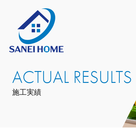
ACTUAL RESULTS
施工実績