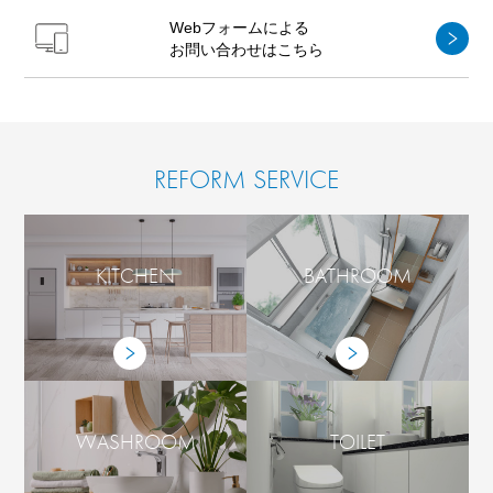
Webフォームによる
お問い合わせはこちら
REFORM SERVICE
KITCHEN
BATHROOM
WASHROOM
TOILET