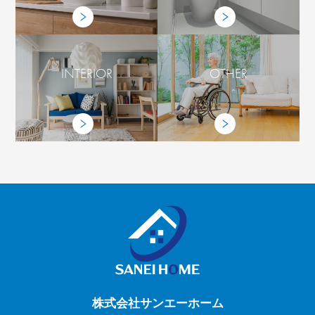
INTERIOR
OTHER
株式会社サンエーホーム