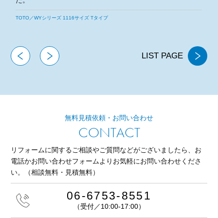
た。
今後とも宜しくお願いいたします。
TOTO／WSシリーズ 1116サイズ Tタイプ
LIST PAGE
無料見積依頼・お問い合わせ
CONTACT
リフォームに関するご相談やご質問などがございましたら、
お
電話かお問い合わせフォームよりお気軽にお問い合わせくださ
い。
（相談無料・見積無料）
06-6753-8551
（受付／10:00-17:00）