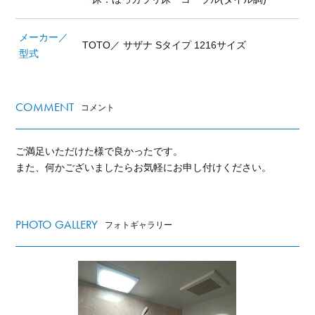
メーカー／
TOTO／ サザナ Sタイプ 1216サイズ
型式
COMMENT
コメント
ご満足いただけた様で良かったです。
また、何かございましたらお気軽にお申し付けください。
PHOTO GALLERY
フォトギャラリー