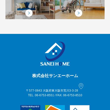
株式会社サンエーホーム
〒577-0843 大阪府東大阪市荒川3-3-28
TEL. 06-6753-8551 / FAX. 06-6753-8510