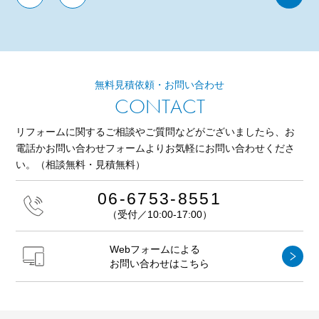
無料見積依頼・お問い合わせ
CONTACT
リフォームに関するご相談やご質問などがございましたら、
お
電話かお問い合わせフォームよりお気軽にお問い合わせくださ
い。
（相談無料・見積無料）
06-6753-8551
（受付／10:00-17:00）
Webフォームによる
お問い合わせはこちら