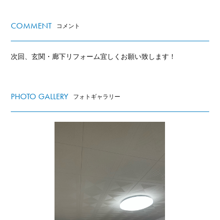
COMMENT
コメント
次回、玄関・廊下リフォーム宜しくお願い致します！
PHOTO GALLERY
フォトギャラリー