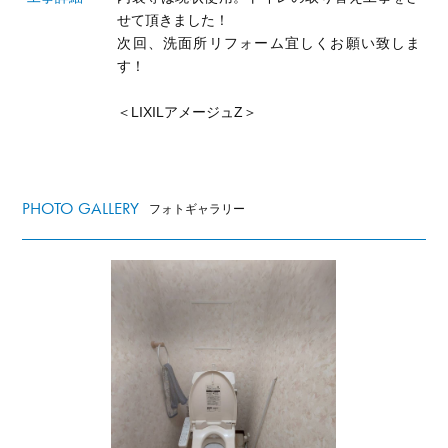
せて頂きました！
次回、洗面所リフォーム宜しくお願い致しま
す！
＜LIXILアメージュZ＞
PHOTO GALLERY
フォトギャラリー