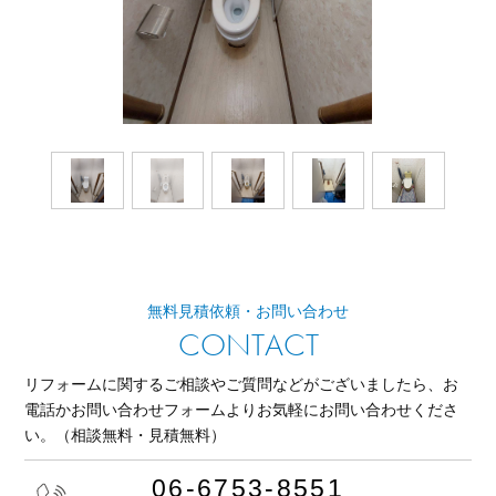
無料見積依頼・お問い合わせ
CONTACT
リフォームに関するご相談やご質問などがございましたら、
お
電話かお問い合わせフォームよりお気軽にお問い合わせくださ
い。
（相談無料・見積無料）
06-6753-8551