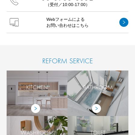
（受付／10:00-17:00）
Webフォームによる
お問い合わせはこちら
REFORM SERVICE
KITCHEN
BATHROOM
WASHROOM
TOILET