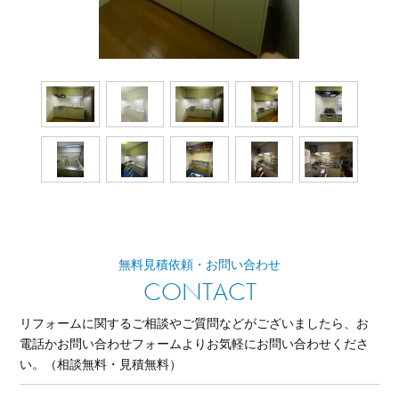
無料見積依頼・お問い合わせ
CONTACT
リフォームに関するご相談やご質問などがございましたら、
お
電話かお問い合わせフォームよりお気軽にお問い合わせくださ
い。
（相談無料・見積無料）