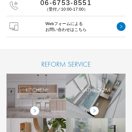
06-6753-8551
（受付／10:00-17:00）
Webフォームによる
お問い合わせはこちら
REFORM SERVICE
KITCHEN
BATHROOM