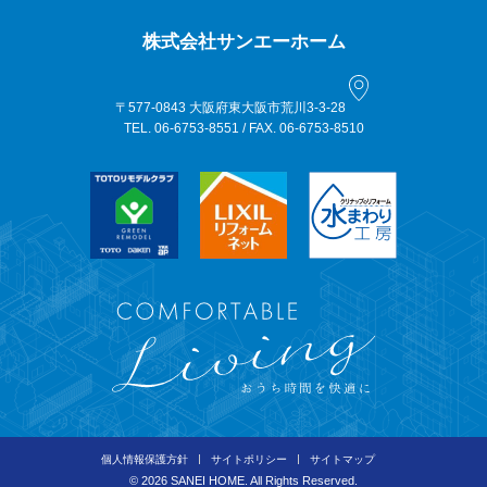
株式会社サンエーホーム
〒577-0843 大阪府東大阪市荒川3-3-28
TEL. 06-6753-8551 / FAX. 06-6753-8510
個人情報保護方針
サイトポリシー
サイトマップ
©
2026 SANEI HOME. All Rights Reserved.