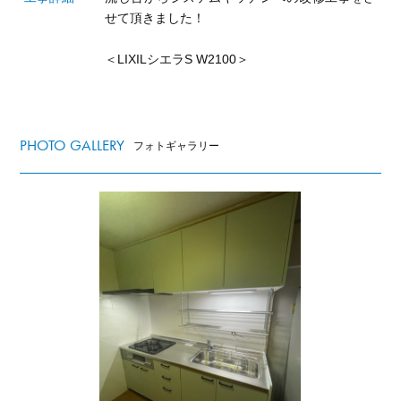
せて頂きました！
＜LIXILシエラS W2100＞
PHOTO GALLERY
フォトギャラリー