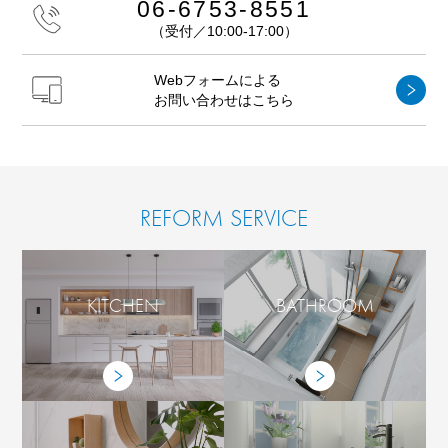
06-6753-8551
（受付／10:00-17:00）
Webフォームによる
お問い合わせはこちら
REFORM SERVICE
KITCHEN
BATHROOM