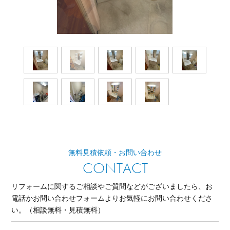
無料見積依頼・お問い合わせ
CONTACT
リフォームに関するご相談やご質問などがございましたら、
お
電話かお問い合わせフォームよりお気軽にお問い合わせくださ
い。
（相談無料・見積無料）