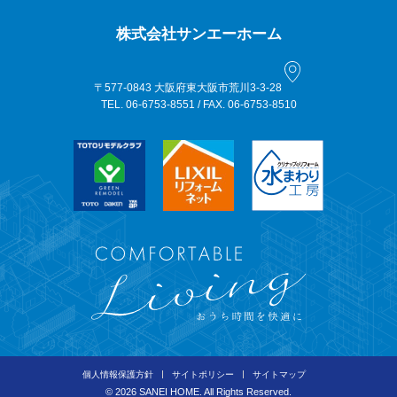
株式会社サンエーホーム
〒577-0843 大阪府東大阪市荒川3-3-28
TEL. 06-6753-8551 / FAX. 06-6753-8510
個人情報保護方針
サイトポリシー
サイトマップ
©
2026 SANEI HOME. All Rights Reserved.