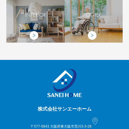
INTERIOR
OTHER
株式会社サンエーホーム
〒577-0843 大阪府東大阪市荒川3-3-28