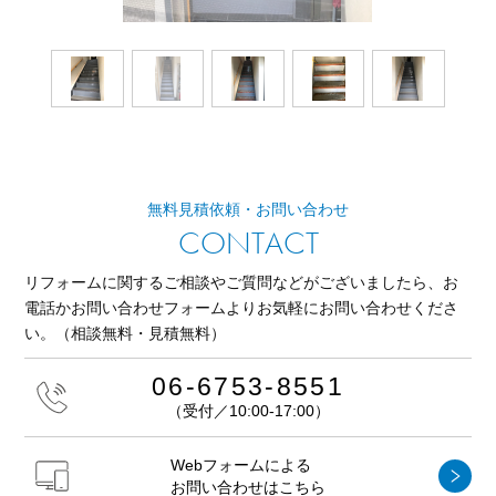
無料見積依頼・お問い合わせ
CONTACT
リフォームに関するご相談やご質問などがございましたら、
お
電話かお問い合わせフォームよりお気軽にお問い合わせくださ
い。
（相談無料・見積無料）
06-6753-8551
（受付／10:00-17:00）
Webフォームによる
お問い合わせはこちら