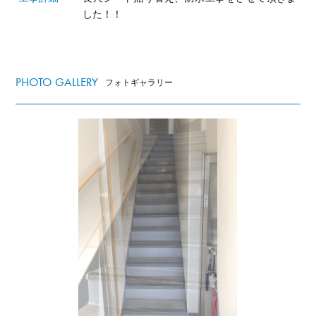
した！！
PHOTO GALLERY
フォトギャラリー