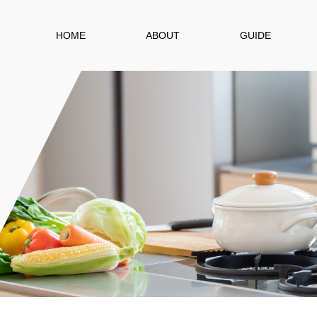
HOME
ABOUT
GUIDE