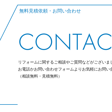
無料見積依頼・お問い合わせ
CONTAC
リフォームに関するご相談やご質問などがございま
お電話かお問い合わせフォームよりお気軽にお問い
（相談無料・見積無料）