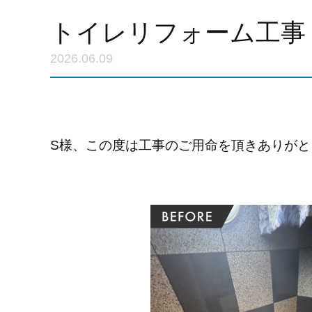
トイレリフォーム工事
2026.06.09
S様、この度は工事のご用命を頂きありがと