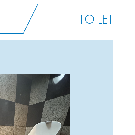
TOILET