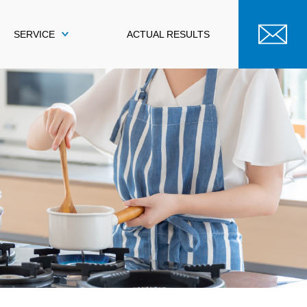
SERVICE
ACTUAL RESULTS