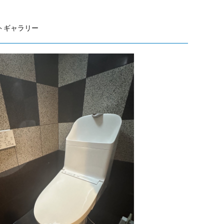
トギャラリー