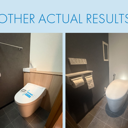
OTHER ACTUAL RESULT