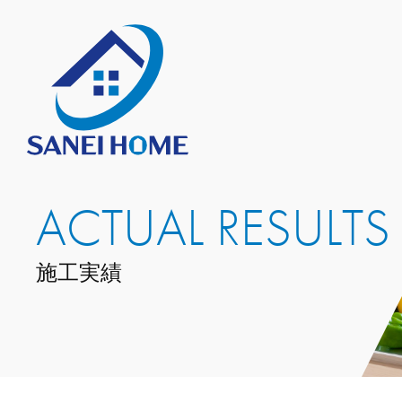
ACTUAL RESULTS
施工実績