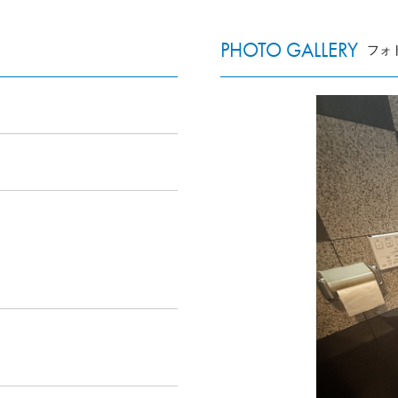
PHOTO GALLERY
フォ