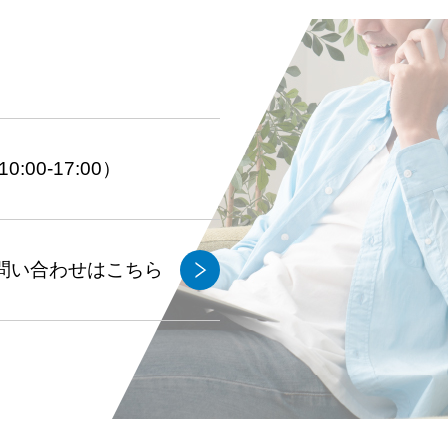
:00-17:00）
問い合わせはこちら