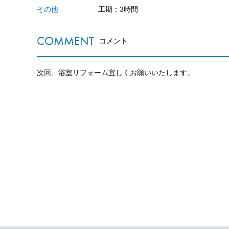
その他
工期：3時間
COMMENT
コメント
次回、浴室リフォーム宜しくお願いいたします。