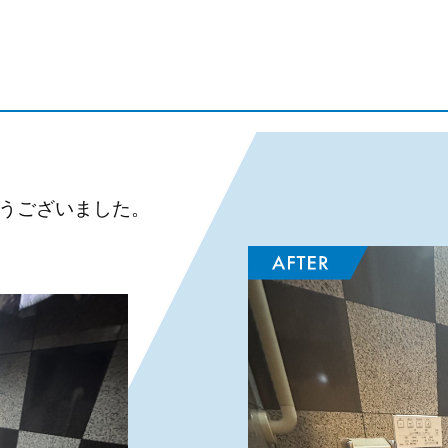
うございました。