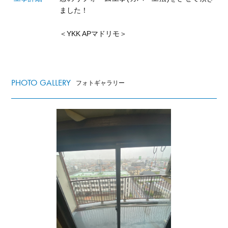
ました！
＜YKK APマドリモ＞
PHOTO GALLERY
フォトギャラリー