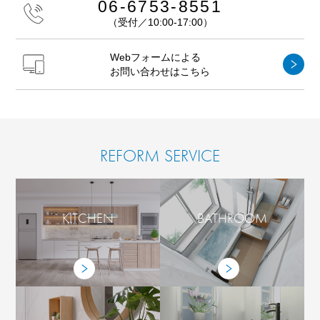
06-6753-8551
（受付／10:00-17:00）
Webフォームによる
お問い合わせはこちら
REFORM SERVICE
KITCHEN
BATHROOM