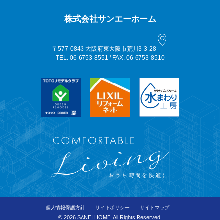
株式会社サンエーホーム
〒577-0843 大阪府東大阪市荒川3-3-28
TEL. 06-6753-8551 / FAX. 06-6753-8510
個人情報保護方針
サイトポリシー
サイトマップ
©
2026 SANEI HOME. All Rights Reserved.