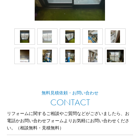
無料見積依頼・お問い合わせ
CONTACT
リフォームに関するご相談やご質問などがございましたら、
お
電話かお問い合わせフォームよりお気軽にお問い合わせくださ
い。
（相談無料・見積無料）