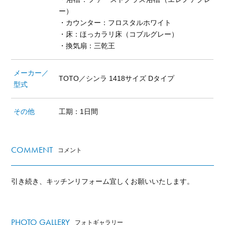
ー）
・カウンター：フロスタルホワイト
・床：ほっカラリ床（コブルグレー）
・換気扇：三乾王
メーカー／
TOTO／シンラ 1418サイズ Dタイプ
型式
その他
工期：1日間
COMMENT
コメント
引き続き、キッチンリフォーム宜しくお願いいたします。
PHOTO GALLERY
フォトギャラリー