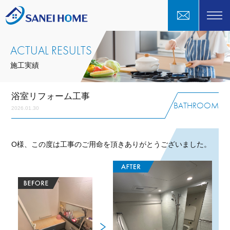
ACTUAL RESULTS
施工実績
浴室リフォーム工事
BATHROOM
2026.01.30
O様、この度は工事のご用命を頂きありがとうございました。