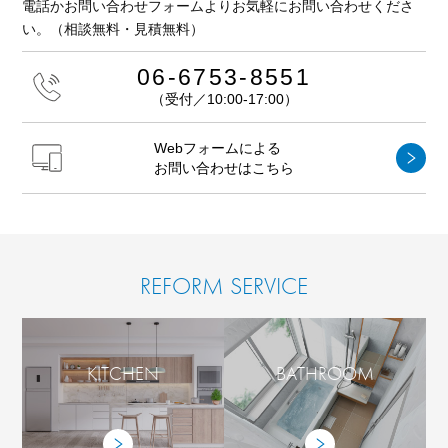
電話かお問い合わせフォームよりお気軽にお問い合わせくださ
い。
（相談無料・見積無料）
06-6753-8551
（受付／10:00-17:00）
Webフォームによる
お問い合わせはこちら
REFORM SERVICE
KITCHEN
BATHROOM