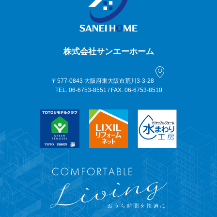
株式会社サンエーホーム
〒577-0843 大阪府東大阪市荒川3-3-28
TEL. 06-6753-8551 / FAX. 06-6753-8510