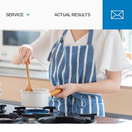
SERVICE
ACTUAL RESULTS