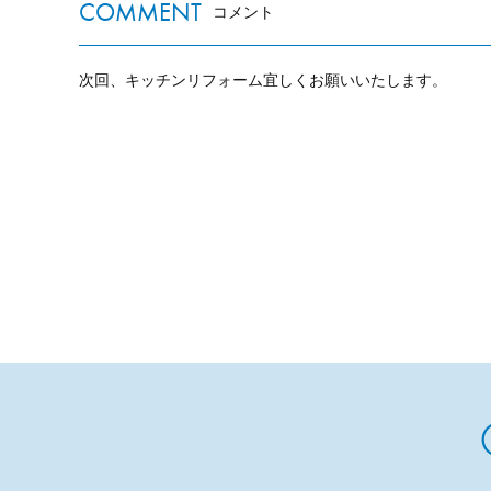
COMMENT
コメント
次回、キッチンリフォーム宜しくお願いいたします。