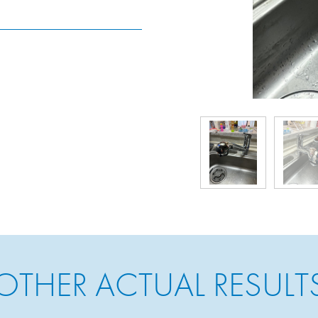
OTHER ACTUAL RESULT