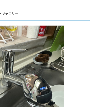
トギャラリー