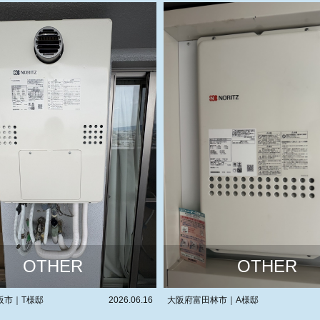
OTHER
OTHER
林市｜A様邸
2026.06.10
大阪市福島区｜店舗