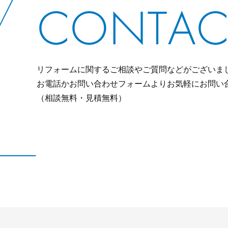
CONTAC
リフォームに関するご相談やご質問などがございま
お電話かお問い合わせフォームよりお気軽にお問い
（相談無料・見積無料）