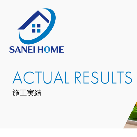
ACTUAL RESULTS
施工実績