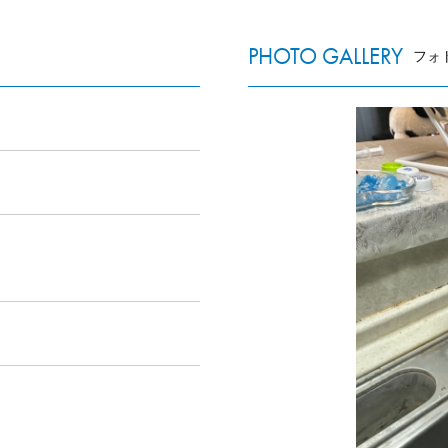
PHOTO GALLERY
フォ