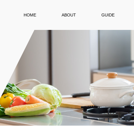
HOME
ABOUT
GUIDE