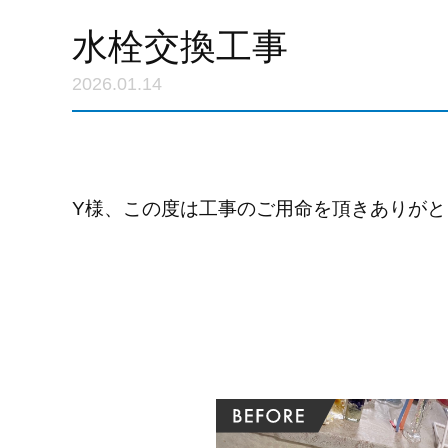
水栓交換工事
2026.01.14
Y様、この度は工事のご用命を頂きありがと