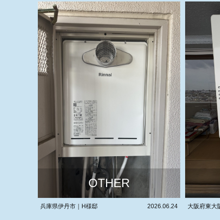
OTHER
2026.06.24
大阪府東大阪市｜T様邸
2026.06.16
大阪府富田