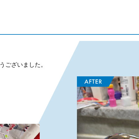
うございました。