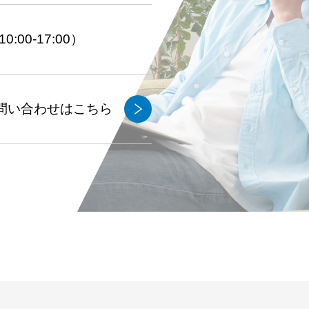
:00-17:00）
問い合わせはこちら