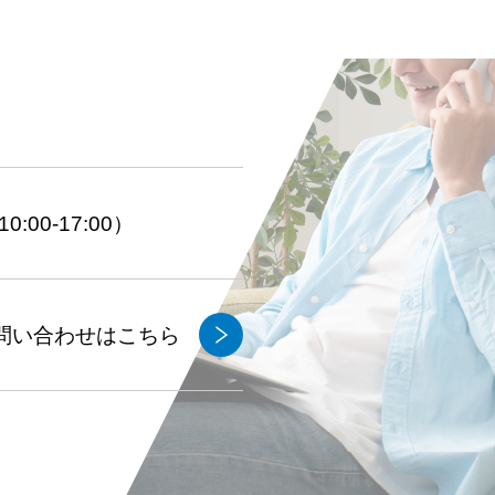
:00-17:00）
問い合わせはこちら