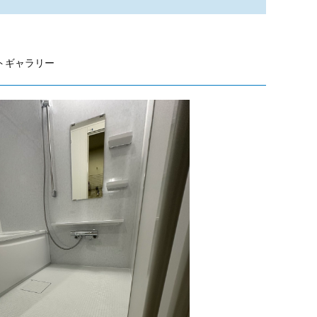
トギャラリー