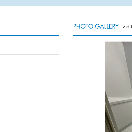
PHOTO GALLERY
フォ