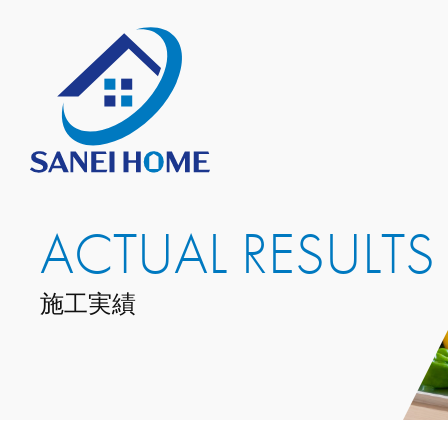
ACTUAL RESULTS
施工実績