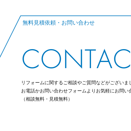
無料見積依頼・お問い合わせ
CONTAC
リフォームに関するご相談やご質問などがございま
お電話かお問い合わせフォームよりお気軽にお問い
（相談無料・見積無料）