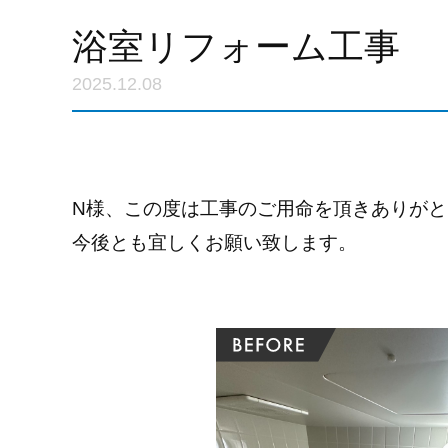
浴室リフォーム工事
2025.12.08
N様、この度は工事のご用命を頂きありが
今後とも宜しくお願い致します。