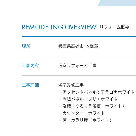
REMODELING OVERVIEW
リフォーム概要
場所
兵庫県高砂市│N様邸
工事内容
浴室リフォーム工事
工事詳細
浴室改修工事
・アクセントパネル：アラゴナホワイト
・周辺パネル：プリエホワイト
・浴槽：ゆるリラ浴槽（ホワイト）
・カウンター：ホワイト
・床：カラリ床（ホワイト）