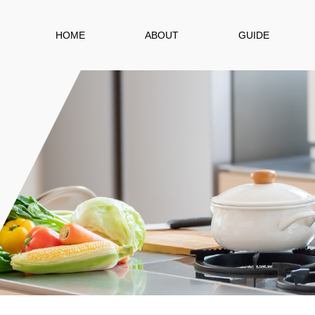
HOME
ABOUT
GUIDE