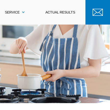
SERVICE
ACTUAL RESULTS