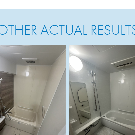
OTHER ACTUAL RESULT