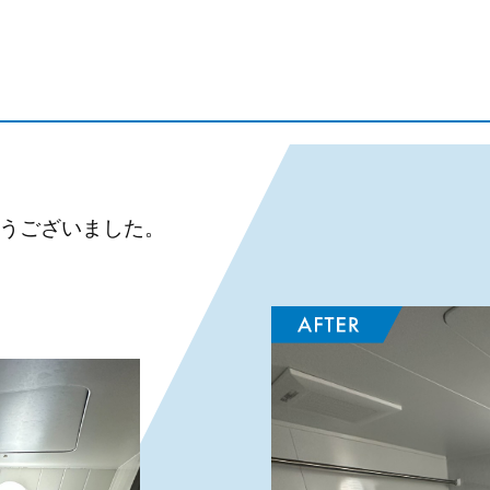
とうございました。