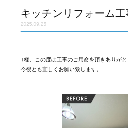
キッチンリフォーム工
2025.09.25
T様、この度は工事のご用命を頂きありがと
今後とも宜しくお願い致します。