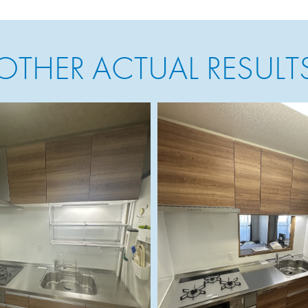
OTHER ACTUAL RESULT