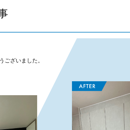
事
うございました。