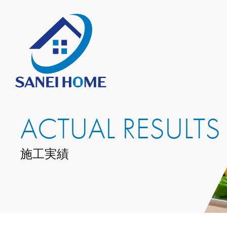
ACTUAL RESULTS
施工実績