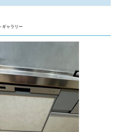
トギャラリー