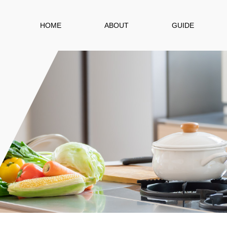
HOME
ABOUT
GUIDE