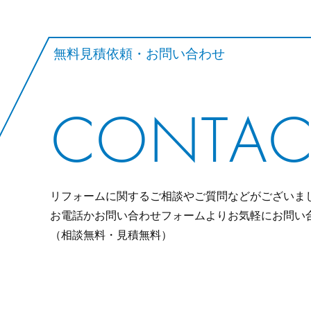
無料見積依頼・お問い合わせ
CONTAC
リフォームに関するご相談やご質問などがございま
お電話かお問い合わせフォームよりお気軽にお問い
（相談無料・見積無料）