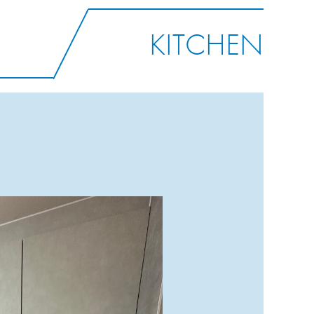
KITCHEN