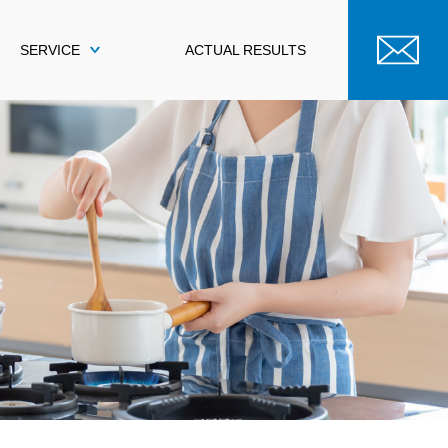
SERVICE
ACTUAL RESULTS