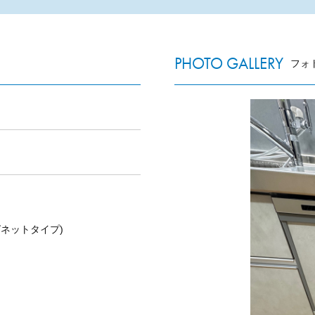
PHOTO GALLERY
フォ
ネットタイプ)