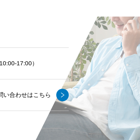
:00-17:00）
問い合わせはこちら