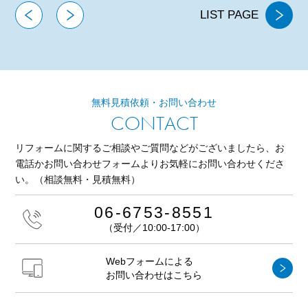
LIST PAGE
無料見積依頼・お問い合わせ
CONTACT
リフォームに関するご相談やご質問などがございましたら、
お
電話かお問い合わせフォームよりお気軽にお問い合わせくださ
い。
（相談無料・見積無料）
06-6753-8551
（受付／10:00-17:00）
Webフォームによる
お問い合わせはこちら