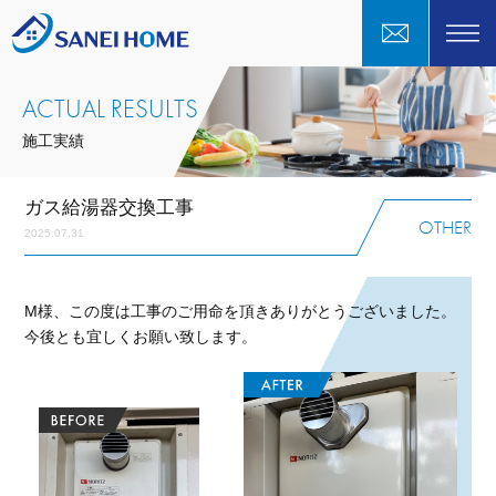
ACTUAL RESULTS
施工実績
ガス給湯器交換工事
OTHER
2025.07.31
M様、この度は工事のご用命を頂きありがとうございました。
今後とも宜しくお願い致します。