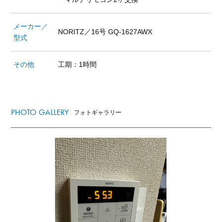
メーカー／
NORITZ／16号 GQ-1627AWX
型式
その他
工期：1時間
PHOTO GALLERY
フォトギャラリー