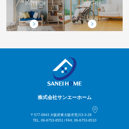
INTERIOR
OTHER
株式会社サンエーホーム
〒577-0843 大阪府東大阪市荒川3-3-28
TEL. 06-6753-8551 / FAX. 06-6753-8510