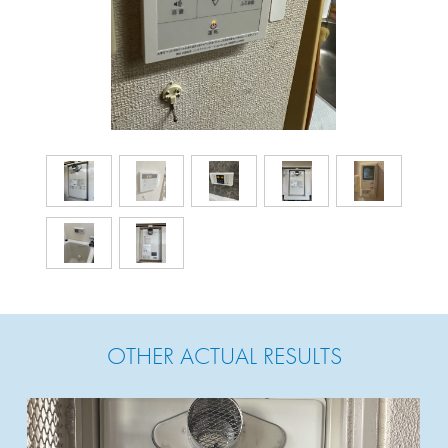
OTHER ACTUAL RESULTS