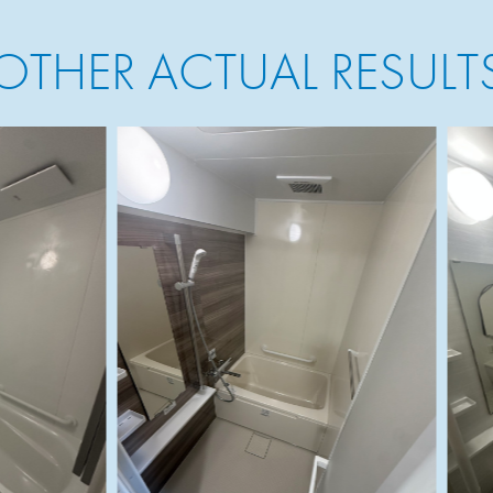
OTHER ACTUAL RESULT