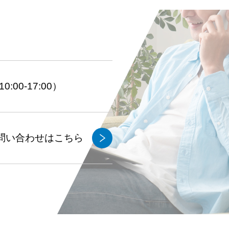
:00-17:00）
問い合わせはこちら