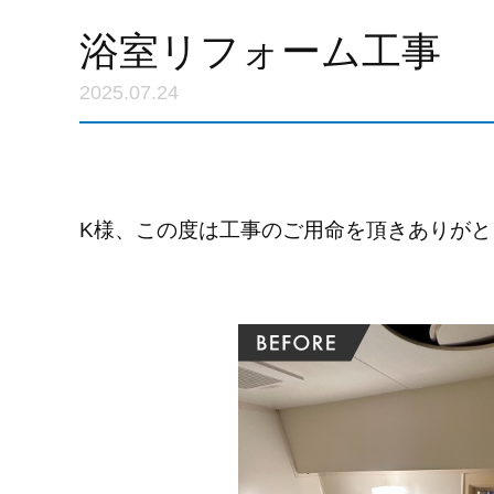
浴室リフォーム工事
2025.07.24
K様、この度は工事のご用命を頂きありがと