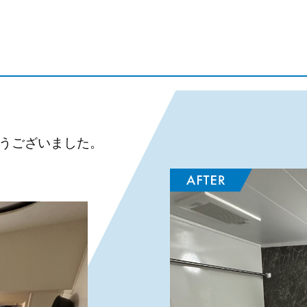
うございました。