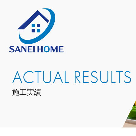
ACTUAL RESULTS
施工実績