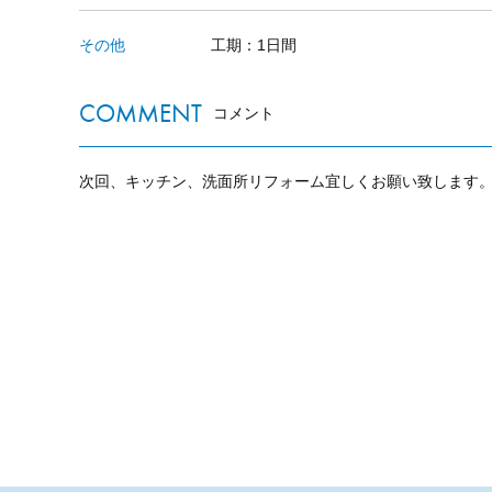
その他
工期：1日間
COMMENT
コメント
次回、キッチン、洗面所リフォーム宜しくお願い致します