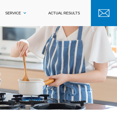
SERVICE
ACTUAL RESULTS