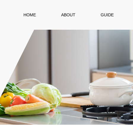
HOME
ABOUT
GUIDE