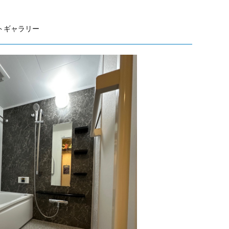
トギャラリー