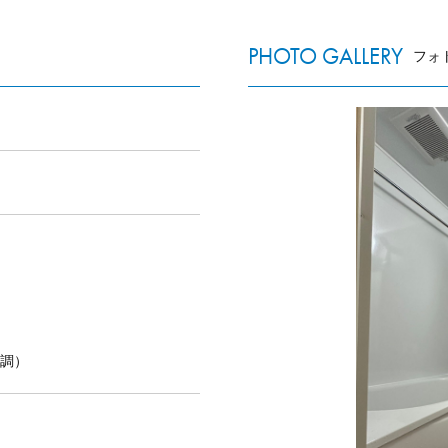
PHOTO GALLERY
フォ
グ調）