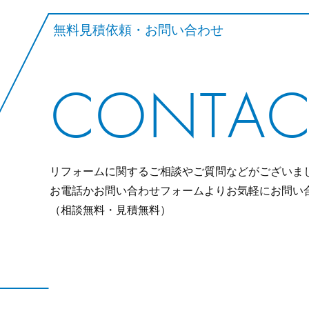
無料見積依頼・お問い合わせ
CONTAC
リフォームに関するご相談やご質問などがございま
お電話かお問い合わせフォームよりお気軽にお問い
（相談無料・見積無料）