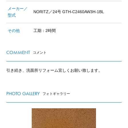
メーカー／
NORITZ／24号 GTH-C2460AW3H-1BL
型式
その他
工期：2時間
COMMENT
コメント
引き続き、洗面所リフォーム宜しくお願い致します。
PHOTO GALLERY
フォトギャラリー