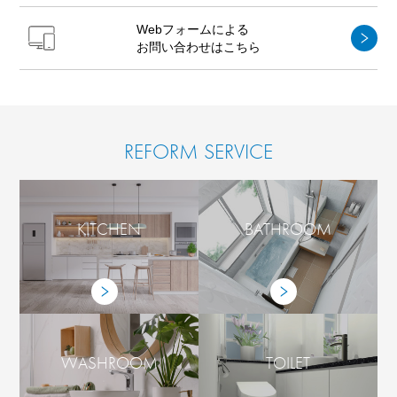
Webフォームによる
お問い合わせはこちら
REFORM SERVICE
KITCHEN
BATHROOM
WASHROOM
TOILET