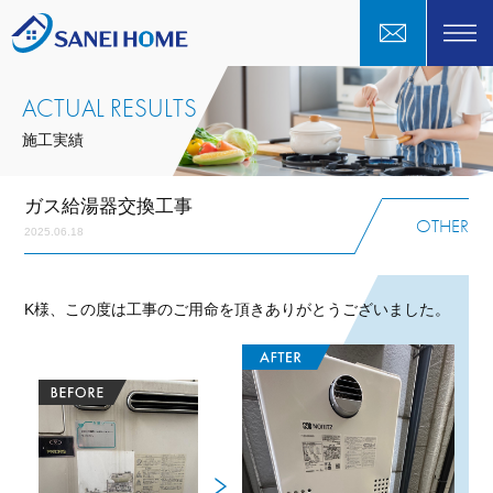
ACTUAL RESULTS
施工実績
ガス給湯器交換工事
OTHER
2025.06.18
K様、この度は工事のご用命を頂きありがとうございました。