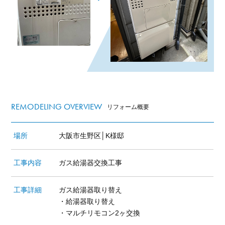
REMODELING OVERVIEW
リフォーム概要
場所
大阪市生野区│K様邸
工事内容
ガス給湯器交換工事
工事詳細
ガス給湯器取り替え
・給湯器取り替え
・マルチリモコン2ヶ交換