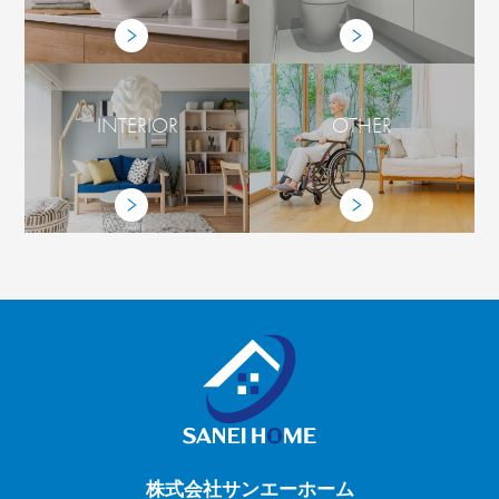
INTERIOR
OTHER
株式会社サンエーホーム