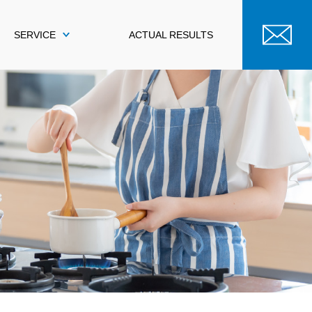
SERVICE
ACTUAL RESULTS