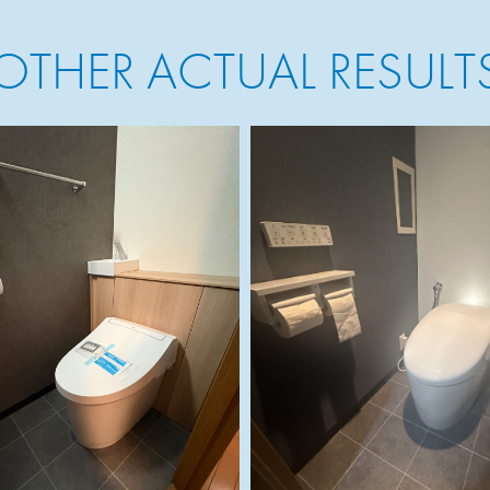
OTHER ACTUAL RESULT