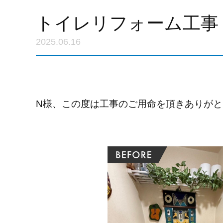
トイレリフォーム工事
2025.06.16
N様、この度は工事のご用命を頂きありが