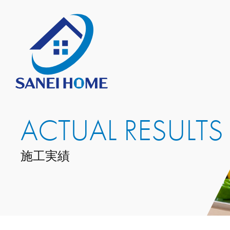
ACTUAL RESULTS
施工実績