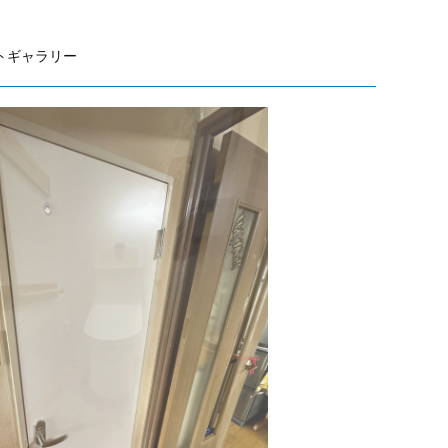
トギャラリー