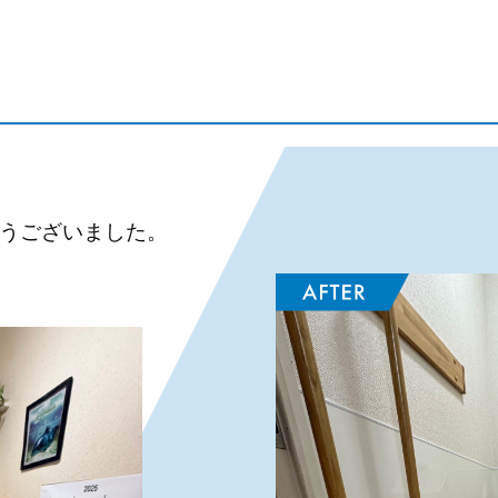
とうございました。