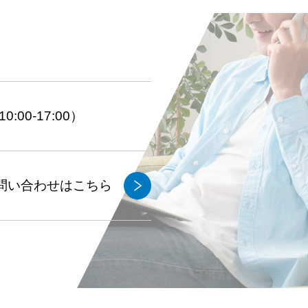
:00-17:00）
問い合わせはこちら