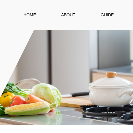
HOME
ABOUT
GUIDE