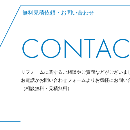
無料見積依頼・お問い合わせ
CONTAC
リフォームに関するご相談やご質問などがございま
お電話かお問い合わせフォームよりお気軽にお問い
（相談無料・見積無料）