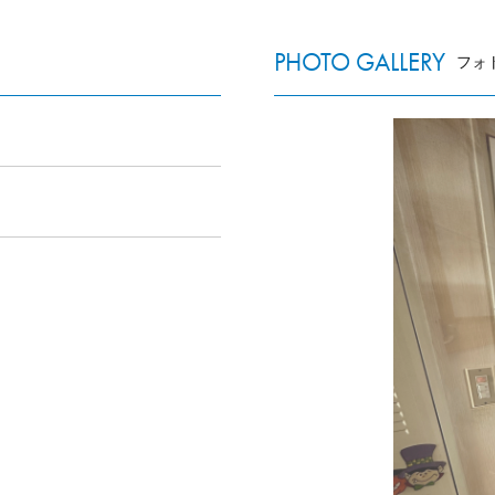
PHOTO GALLERY
フォ